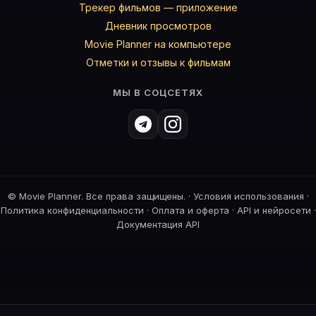
Трекер фильмов — приложение
Дневник просмотров
Movie Planner на компьютере
Отметки и отзывы к фильмам
МЫ В СОЦСЕТЯХ
©
Movie Planner. Все права защищены. ·
Условия использования
·
Политика конфиденциальности
·
Оплата и оферта
·
API и нейросети
·
Документация API