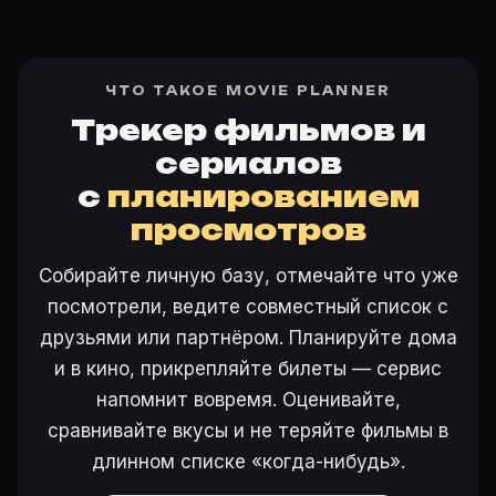
ЧТО ТАКОЕ MOVIE PLANNER
Трекер фильмов и
сериалов
с
планированием
просмотров
Собирайте личную базу, отмечайте что уже
посмотрели, ведите совместный список с
друзьями или партнёром. Планируйте дома
и в кино, прикрепляйте билеты — сервис
напомнит вовремя. Оценивайте,
сравнивайте вкусы и не теряйте фильмы в
длинном списке «когда-нибудь».