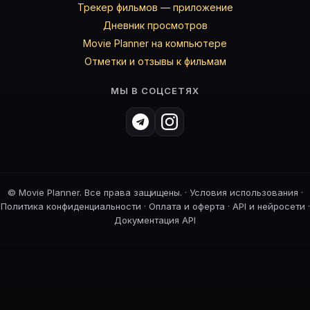
Трекер фильмов — приложение
Дневник просмотров
Movie Planner на компьютере
Отметки и отзывы к фильмам
МЫ В СОЦСЕТЯХ
©
Movie Planner. Все права защищены. ·
Условия использования
·
Политика конфиденциальности
·
Оплата и оферта
·
API и нейросети
·
Документация API