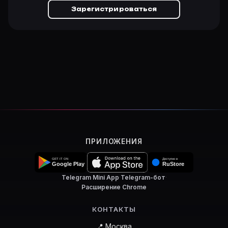
Зарегистрироваться
ПРИЛОЖЕНИЯ
Telegram Mini App
·
Telegram-бот
·
Расширение Chrome
КОНТАКТЫ
📍 Москва