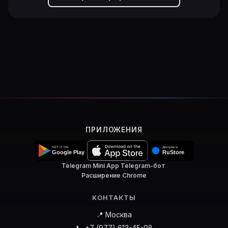
ПРИЛОЖЕНИЯ
Telegram Mini App
·
Telegram-бот
·
Расширение Chrome
КОНТАКТЫ
📍 Москва
📞 +7 (977) 613-45-08