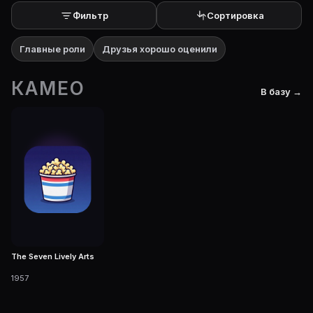
Фильтр
Сортировка
Главные роли
Друзья хорошо оценили
КАМЕО
В базу →
The Seven Lively Arts
1957