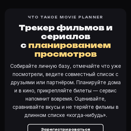
ЧТО ТАКОЕ MOVIE PLANNER
Трекер фильмов и
сериалов
с
планированием
просмотров
Собирайте личную базу, отмечайте что уже
посмотрели, ведите совместный список с
друзьями или партнёром. Планируйте дома
и в кино, прикрепляйте билеты — сервис
напомнит вовремя. Оценивайте,
сравнивайте вкусы и не теряйте фильмы в
длинном списке «когда-нибудь».
Зарегистрироваться