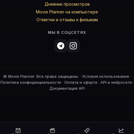
Дневник просмотров
Movie Planner на компьютере
Отметки и отзывы к фильмам
МЫ В СОЦСЕТЯХ
©
Movie Planner. Все права защищены. ·
Условия использования
·
Политика конфиденциальности
·
Оплата и оферта
·
API и нейросети
·
Документация API