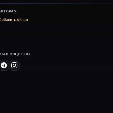
АВТОРАМ
Добавить фильм
МЫ В СОЦСЕТЯХ