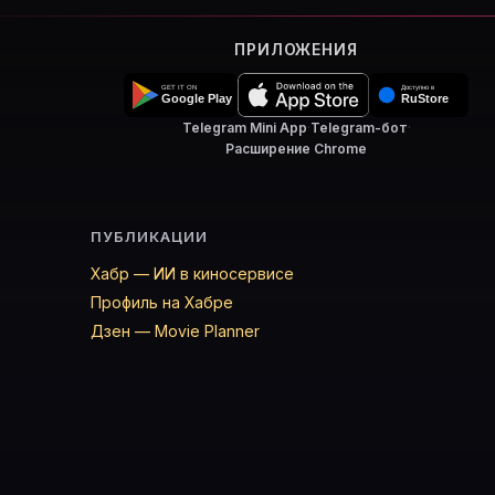
ПРИЛОЖЕНИЯ
Telegram Mini App
·
Telegram-бот
·
Расширение Chrome
ПУБЛИКАЦИИ
Хабр — ИИ в киносервисе
Профиль на Хабре
Дзен — Movie Planner