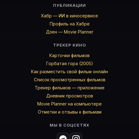
ПУБЛИКАЦИИ
Хабр — ИИ в киносервисе
Профиль на Хабре
Дзен — Movie Planner
ТРЕКЕР КИНО
Карточки фильмов
Горбатая гора (2005)
Как разместить свой фильм онлайн
Список просмотренных фильмов
Трекер фильмов — приложение
Дневник просмотров
Movie Planner на компьютере
Отметки и отзывы к фильмам
МЫ В СОЦСЕТЯХ