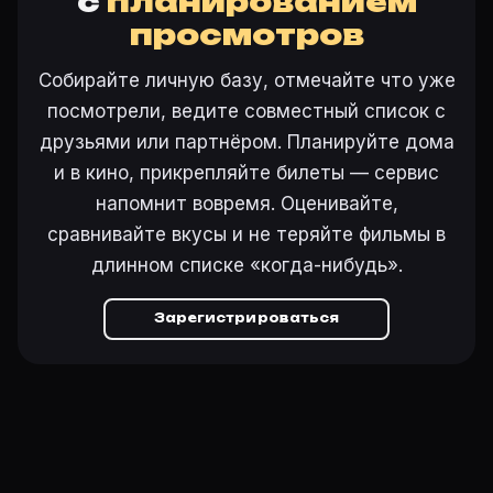
с
планированием
просмотров
Собирайте личную базу, отмечайте что уже
посмотрели, ведите совместный список с
друзьями или партнёром. Планируйте дома
и в кино, прикрепляйте билеты — сервис
напомнит вовремя. Оценивайте,
сравнивайте вкусы и не теряйте фильмы в
длинном списке «когда-нибудь».
Зарегистрироваться