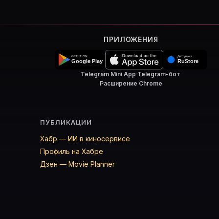
ПРИЛОЖЕНИЯ
Telegram Mini App
·
Telegram-бот
·
Расширение Chrome
ПУБЛИКАЦИИ
Хабр — ИИ в киносервисе
Профиль на Хабре
Дзен — Movie Planner