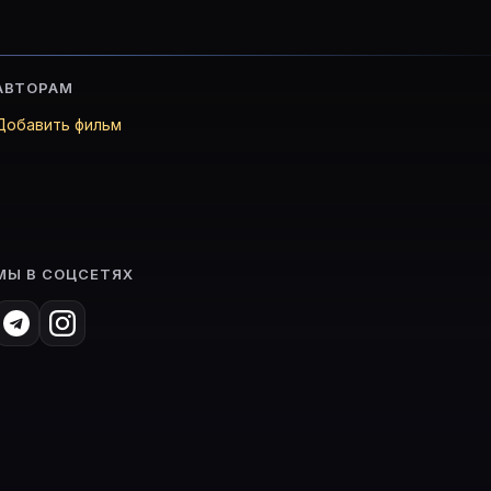
АВТОРАМ
Добавить фильм
МЫ В СОЦСЕТЯХ