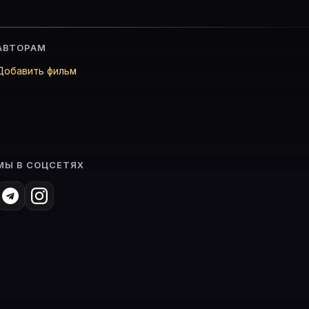
АВТОРАМ
Добавить фильм
МЫ В СОЦСЕТЯХ