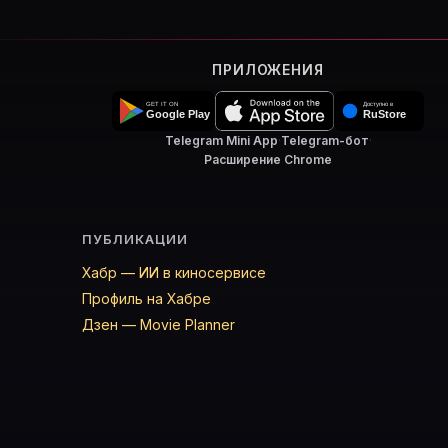
ПРИЛОЖЕНИЯ
Telegram Mini App
·
Telegram-бот
·
Расширение Chrome
ПУБЛИКАЦИИ
Хабр — ИИ в киносервисе
Профиль на Хабре
Дзен — Movie Planner