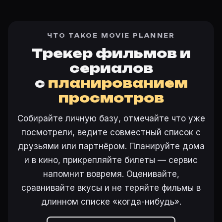
ЧТО ТАКОЕ MOVIE PLANNER
Трекер фильмов и
сериалов
с
планированием
просмотров
Собирайте личную базу, отмечайте что уже
посмотрели, ведите совместный список с
друзьями или партнёром. Планируйте дома
и в кино, прикрепляйте билеты — сервис
напомнит вовремя. Оценивайте,
сравнивайте вкусы и не теряйте фильмы в
длинном списке «когда-нибудь».