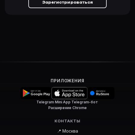
Зарегистрироваться
ПРИЛОЖЕНИЯ
Telegram Mini App
·
Telegram-бот
·
Расширение Chrome
КОНТАКТЫ
📍 Москва