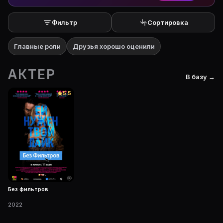
Фильтр
Сортировка
Главные роли
Друзья хорошо оценили
АКТЕР
В базу →
5.5
Без фильтров
2022