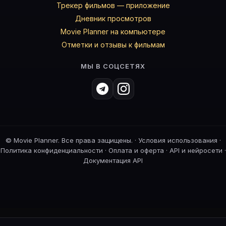
Трекер фильмов — приложение
Дневник просмотров
Movie Planner на компьютере
Отметки и отзывы к фильмам
МЫ В СОЦСЕТЯХ
©
Movie Planner. Все права защищены. ·
Условия использования
·
Политика конфиденциальности
·
Оплата и оферта
·
API и нейросети
·
Документация API