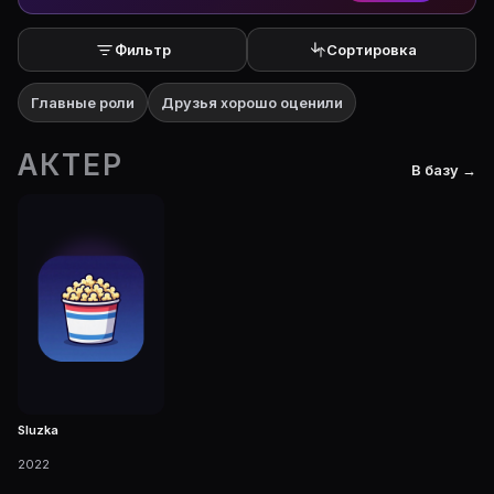
Фильтр
Сортировка
Главные роли
Друзья хорошо оценили
АКТЕР
В базу →
Sluzka
2022