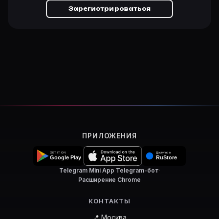
Зарегистрироваться
ПРИЛОЖЕНИЯ
Telegram Mini App
·
Telegram-бот
·
Расширение Chrome
КОНТАКТЫ
📍 Москва