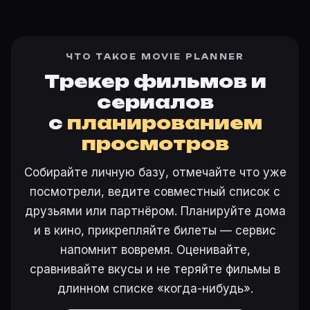
ЧТО ТАКОЕ MOVIE PLANNER
Трекер фильмов и
сериалов
с
планированием
просмотров
Собирайте личную базу, отмечайте что уже
посмотрели, ведите совместный список с
друзьями или партнёром. Планируйте дома
и в кино, прикрепляйте билеты — сервис
напомнит вовремя. Оценивайте,
сравнивайте вкусы и не теряйте фильмы в
длинном списке «когда-нибудь».