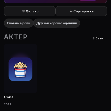
Фильтр
Сортировка
Главные роли
Друзья хорошо оценили
АКТЕР
В базу →
Sluzka
2022