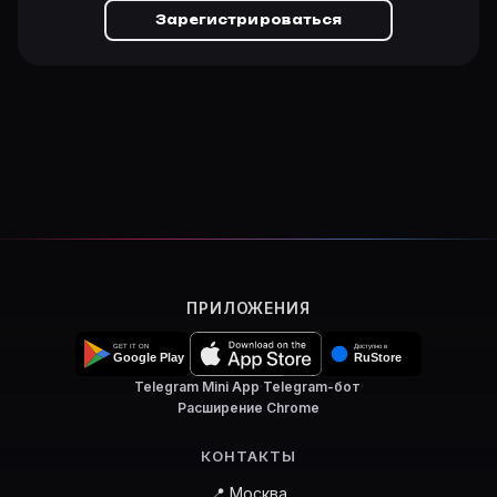
Зарегистрироваться
ПРИЛОЖЕНИЯ
Telegram Mini App
·
Telegram-бот
·
Расширение Chrome
КОНТАКТЫ
📍 Москва