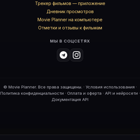
Трекер фильмов — приложение
Дневник просмотров
Movie Planner на компьютере
Отметки и отзывы к фильмам
МЫ В СОЦСЕТЯХ
©
Movie Planner. Все права защищены. ·
Условия использования
·
Политика конфиденциальности
·
Оплата и оферта
·
API и нейросети
·
Документация API