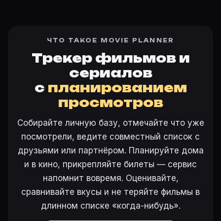
ЧТО ТАКОЕ MOVIE PLANNER
Трекер фильмов и
сериалов
с
планированием
просмотров
Собирайте личную базу, отмечайте что уже
посмотрели, ведите совместный список с
друзьями или партнёром. Планируйте дома
и в кино, прикрепляйте билеты — сервис
напомнит вовремя. Оценивайте,
сравнивайте вкусы и не теряйте фильмы в
длинном списке «когда-нибудь».