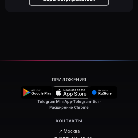
ПРИЛОЖЕНИЯ
Telegram Mini App
·
Telegram-бот
·
Расширение Chrome
КОНТАКТЫ
📍 Москва