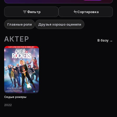
Фильтр
Сортировка
Главные роли
Друзья хорошо оценили
АКТЕР
В базу →
Седые рокеры
2022