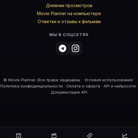
Дневник просмотров
Movie Planner на компьютере
Отметки и отзывы к фильмам
МЫ В СОЦСЕТЯХ
©
Movie Planner. Все права защищены. ·
Условия использования
·
Политика конфиденциальности
·
Оплата и оферта
·
API и нейросети
·
Документация API