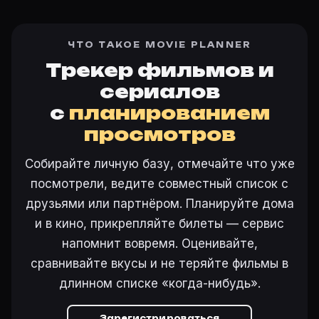
ЧТО ТАКОЕ MOVIE PLANNER
Трекер фильмов и
сериалов
с
планированием
просмотров
Собирайте личную базу, отмечайте что уже
посмотрели, ведите совместный список с
друзьями или партнёром. Планируйте дома
и в кино, прикрепляйте билеты — сервис
напомнит вовремя. Оценивайте,
сравнивайте вкусы и не теряйте фильмы в
длинном списке «когда-нибудь».
Зарегистрироваться