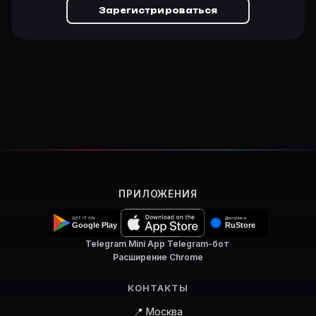
Зарегистрироваться
ПРИЛОЖЕНИЯ
Telegram Mini App
·
Telegram-бот
·
Расширение Chrome
КОНТАКТЫ
📍 Москва