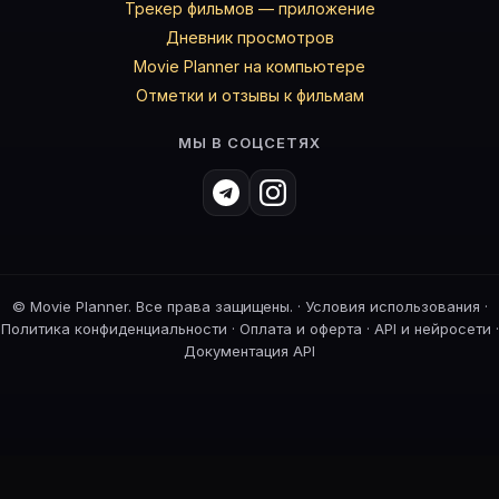
Трекер фильмов — приложение
Дневник просмотров
Movie Planner на компьютере
Отметки и отзывы к фильмам
МЫ В СОЦСЕТЯХ
©
Movie Planner. Все права защищены. ·
Условия использования
·
Политика конфиденциальности
·
Оплата и оферта
·
API и нейросети
·
Документация API