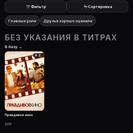
Фильтр
Сортировка
Главные роли
Друзья хорошо оценили
БЕЗ УКАЗАНИЯ В ТИТРАХ
В базу →
6.2
Правдивое кино
2011