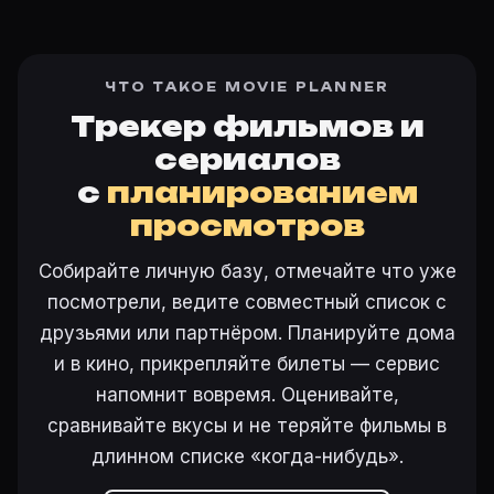
ЧТО ТАКОЕ MOVIE PLANNER
Трекер фильмов и
сериалов
с
планированием
просмотров
Собирайте личную базу, отмечайте что уже
посмотрели, ведите совместный список с
друзьями или партнёром. Планируйте дома
и в кино, прикрепляйте билеты — сервис
напомнит вовремя. Оценивайте,
сравнивайте вкусы и не теряйте фильмы в
длинном списке «когда-нибудь».