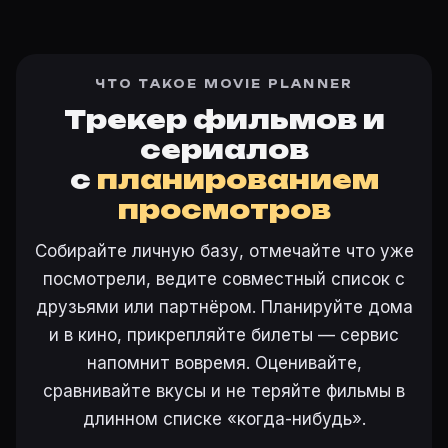
ЧТО ТАКОЕ MOVIE PLANNER
Трекер фильмов и
сериалов
с
планированием
просмотров
Собирайте личную базу, отмечайте что уже
посмотрели, ведите совместный список с
друзьями или партнёром. Планируйте дома
и в кино, прикрепляйте билеты — сервис
напомнит вовремя. Оценивайте,
сравнивайте вкусы и не теряйте фильмы в
длинном списке «когда-нибудь».