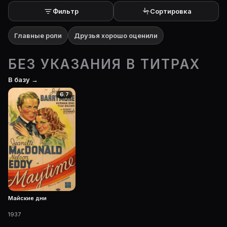
Фильтр
Сортировка
Главные роли
Друзья хорошо оценили
БЕЗ УКАЗАНИЯ В ТИТРАХ
В базу →
6.7
Майские дни
1937