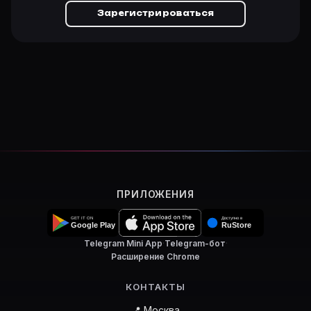
Зарегистрироваться
ПРИЛОЖЕНИЯ
Telegram Mini App
·
Telegram-бот
·
Расширение Chrome
КОНТАКТЫ
📍 Москва