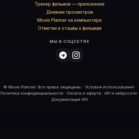
Трекер фильмов — приложение
Дневник просмотров
Movie Planner на компьютере
Отметки и отзывы к фильмам
МЫ В СОЦСЕТЯХ
©
Movie Planner. Все права защищены. ·
Условия использования
·
Политика конфиденциальности
·
Оплата и оферта
·
API и нейросети
·
Документация API