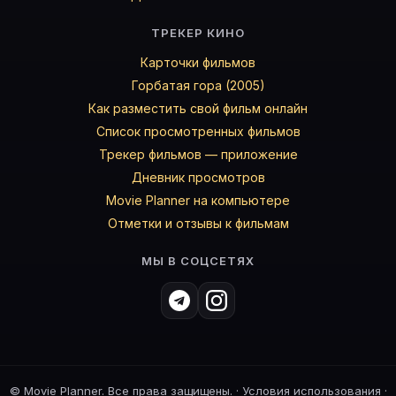
ТРЕКЕР КИНО
Карточки фильмов
Горбатая гора (2005)
Как разместить свой фильм онлайн
Список просмотренных фильмов
Трекер фильмов — приложение
Дневник просмотров
Movie Planner на компьютере
Отметки и отзывы к фильмам
МЫ В СОЦСЕТЯХ
©
Movie Planner. Все права защищены. ·
Условия использования
·