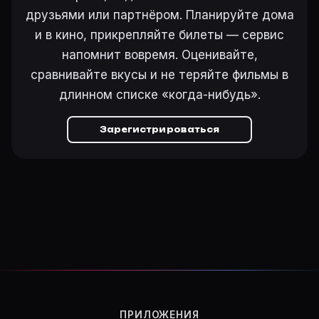
друзьями или партнёром. Планируйте дома
и в кино, прикрепляйте билеты — сервис
напомнит вовремя. Оценивайте,
сравнивайте вкусы и не теряйте фильмы в
длинном списке «когда-нибудь».
Зарегистрироваться
ПРИЛОЖЕНИЯ