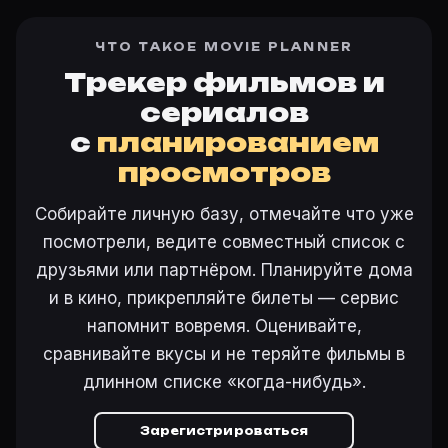
ЧТО ТАКОЕ MOVIE PLANNER
Трекер фильмов и
сериалов
с
планированием
просмотров
Собирайте личную базу, отмечайте что уже
посмотрели, ведите совместный список с
друзьями или партнёром. Планируйте дома
и в кино, прикрепляйте билеты — сервис
напомнит вовремя. Оценивайте,
сравнивайте вкусы и не теряйте фильмы в
длинном списке «когда-нибудь».
Зарегистрироваться