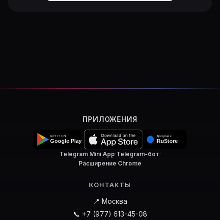
ПРИЛОЖЕНИЯ
Telegram Mini App
·
Telegram-бот
·
Расширение Chrome
КОНТАКТЫ
📍 Москва
📞 +7 (977) 613-45-08