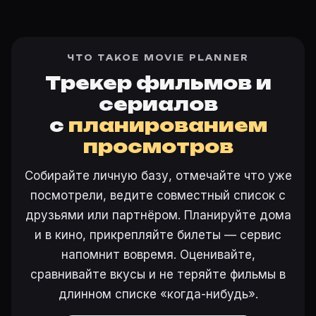
ЧТО ТАКОЕ MOVIE PLANNER
Трекер фильмов и
сериалов
с
планированием
просмотров
Собирайте личную базу, отмечайте что уже
посмотрели, ведите совместный список с
друзьями или партнёром. Планируйте дома
и в кино, прикрепляйте билеты — сервис
напомнит вовремя. Оценивайте,
сравнивайте вкусы и не теряйте фильмы в
длинном списке «когда-нибудь».