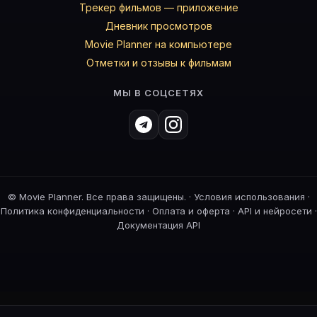
Трекер фильмов — приложение
Дневник просмотров
Movie Planner на компьютере
Отметки и отзывы к фильмам
МЫ В СОЦСЕТЯХ
©
Movie Planner. Все права защищены. ·
Условия использования
·
Политика конфиденциальности
·
Оплата и оферта
·
API и нейросети
·
Документация API