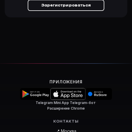
Зарегистрироваться
ПРИЛОЖЕНИЯ
Telegram Mini App
·
Telegram-бот
·
Расширение Chrome
КОНТАКТЫ
📍 Москва