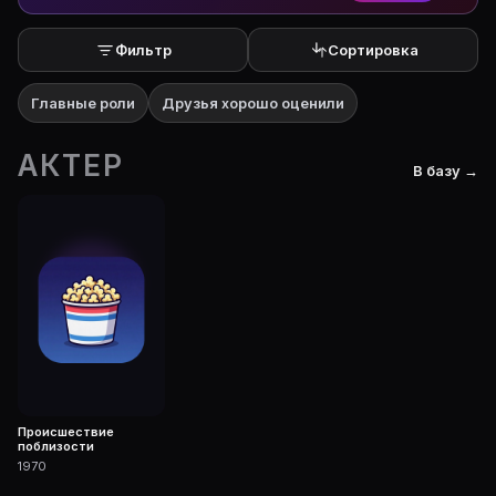
Фильтр
Сортировка
Главные роли
Друзья хорошо оценили
АКТЕР
В базу →
Происшествие
поблизости
1970