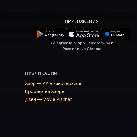
ПРИЛОЖЕНИЯ
Telegram Mini App
·
Telegram-бот
·
Расширение Chrome
ПУБЛИКАЦИИ
Хабр — ИИ в киносервисе
Профиль на Хабре
Дзен — Movie Planner