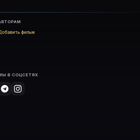
АВТОРАМ
Добавить фильм
МЫ В СОЦСЕТЯХ