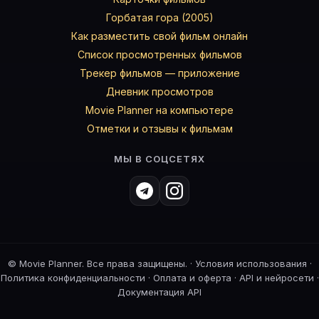
Горбатая гора (2005)
Как разместить свой фильм онлайн
Список просмотренных фильмов
Трекер фильмов — приложение
Дневник просмотров
Movie Planner на компьютере
Отметки и отзывы к фильмам
МЫ В СОЦСЕТЯХ
©
Movie Planner. Все права защищены. ·
Условия использования
·
Политика конфиденциальности
·
Оплата и оферта
·
API и нейросети
·
Документация API