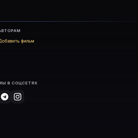
АВТОРАМ
Добавить фильм
МЫ В СОЦСЕТЯХ