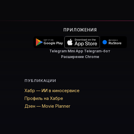
ПРИЛОЖЕНИЯ
Telegram Mini App
·
Telegram-бот
·
Расширение Chrome
ПУБЛИКАЦИИ
Хабр — ИИ в киносервисе
Профиль на Хабре
Дзен — Movie Planner