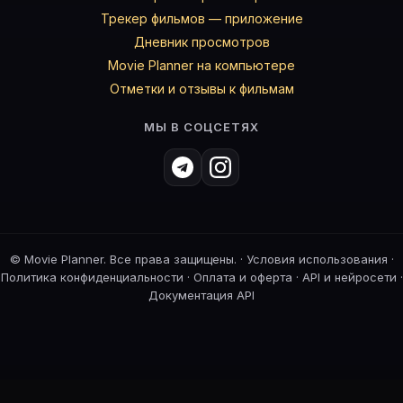
Трекер фильмов — приложение
Дневник просмотров
Movie Planner на компьютере
Отметки и отзывы к фильмам
МЫ В СОЦСЕТЯХ
©
Movie Planner. Все права защищены. ·
Условия использования
·
Политика конфиденциальности
·
Оплата и оферта
·
API и нейросети
·
Документация API