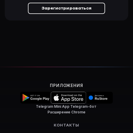
Зарегистрироваться
ПРИЛОЖЕНИЯ
Telegram Mini App
·
Telegram-бот
·
Расширение Chrome
КОНТАКТЫ