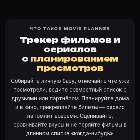
ЧТО ТАКОЕ MOVIE PLANNER
Трекер фильмов и
сериалов
с
планированием
просмотров
Собирайте личную базу, отмечайте что уже
посмотрели, ведите совместный список с
друзьями или партнёром. Планируйте дома
и в кино, прикрепляйте билеты — сервис
напомнит вовремя. Оценивайте,
сравнивайте вкусы и не теряйте фильмы в
длинном списке «когда-нибудь».