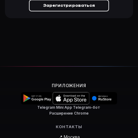
Зарегистрироваться
ПРИЛОЖЕНИЯ
Telegram Mini App
·
Telegram-бот
·
Расширение Chrome
КОНТАКТЫ
📍 Москва