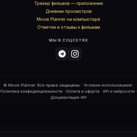
Трекер фильмов — приложение
Дневник просмотров
Movie Planner на компьютере
Отметки и отзывы к фильмам
МЫ В СОЦСЕТЯХ
©
Movie Planner. Все права защищены. ·
Условия использования
·
Политика конфиденциальности
·
Оплата и оферта
·
API и нейросети
·
Документация API