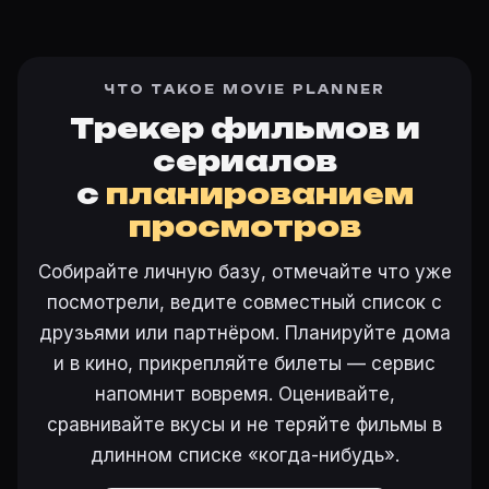
ЧТО ТАКОЕ MOVIE PLANNER
Трекер фильмов и
сериалов
с
планированием
просмотров
Собирайте личную базу, отмечайте что уже
посмотрели, ведите совместный список с
друзьями или партнёром. Планируйте дома
и в кино, прикрепляйте билеты — сервис
напомнит вовремя. Оценивайте,
сравнивайте вкусы и не теряйте фильмы в
длинном списке «когда-нибудь».