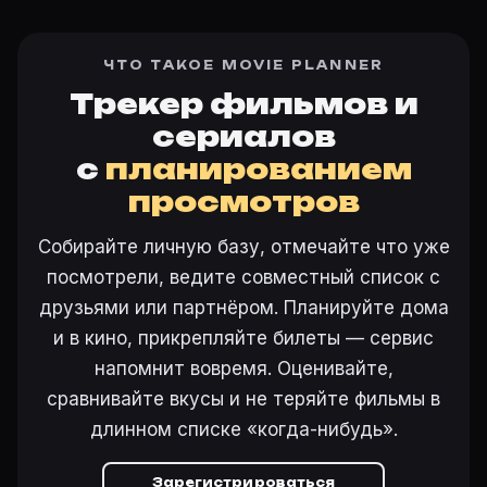
ЧТО ТАКОЕ MOVIE PLANNER
Трекер фильмов и
сериалов
с
планированием
просмотров
Собирайте личную базу, отмечайте что уже
посмотрели, ведите совместный список с
друзьями или партнёром. Планируйте дома
и в кино, прикрепляйте билеты — сервис
напомнит вовремя. Оценивайте,
сравнивайте вкусы и не теряйте фильмы в
длинном списке «когда-нибудь».
Зарегистрироваться