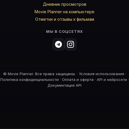
Дневник просмотров
Movie Planner на компьютере
Отметки и отзывы к фильмам
МЫ В СОЦСЕТЯХ
©
Movie Planner. Все права защищены. ·
Условия использования
·
Политика конфиденциальности
·
Оплата и оферта
·
API и нейросети
·
Документация API