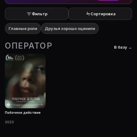
Фильтр
Сортировка
Главные роли
Друзья хорошо оценили
ОПЕРАТОР
В базу →
Побочное действие
2023