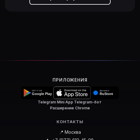
ПРИЛОЖЕНИЯ
Telegram Mini App
·
Telegram-бот
·
Расширение Chrome
КОНТАКТЫ
📍 Москва