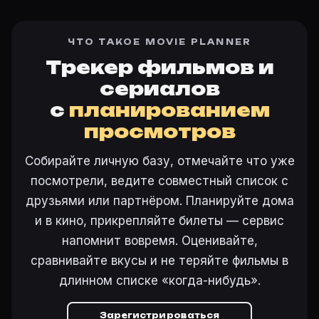
ЧТО ТАКОЕ MOVIE PLANNER
Трекер фильмов и
сериалов
с
планированием
просмотров
Собирайте личную базу, отмечайте что уже
посмотрели, ведите совместный список с
друзьями или партнёром. Планируйте дома
и в кино, прикрепляйте билеты — сервис
напомнит вовремя. Оценивайте,
сравнивайте вкусы и не теряйте фильмы в
длинном списке «когда-нибудь».
Зарегистрироваться