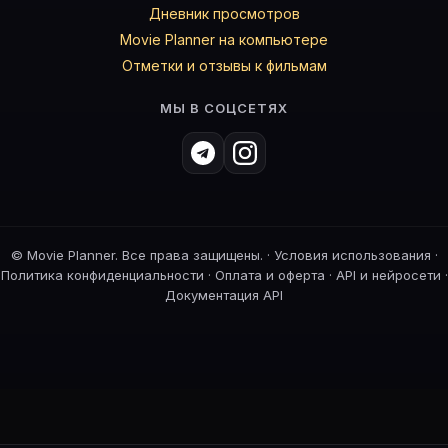
Дневник просмотров
Movie Planner на компьютере
Отметки и отзывы к фильмам
МЫ В СОЦСЕТЯХ
©
Movie Planner. Все права защищены. ·
Условия использования
·
Политика конфиденциальности
·
Оплата и оферта
·
API и нейросети
·
Документация API