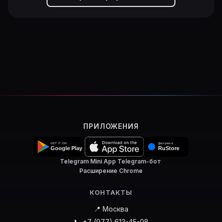
ПРИЛОЖЕНИЯ
Telegram Mini App
·
Telegram-бот
·
Расширение Chrome
КОНТАКТЫ
📍 Москва
📞 +7 (977) 613-45-08