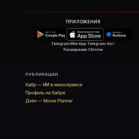
ПРИЛОЖЕНИЯ
Telegram Mini App
·
Telegram-бот
·
Расширение Chrome
ПУБЛИКАЦИИ
Хабр — ИИ в киносервисе
Профиль на Хабре
Дзен — Movie Planner