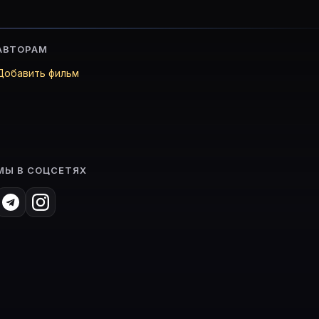
АВТОРАМ
Добавить фильм
МЫ В СОЦСЕТЯХ