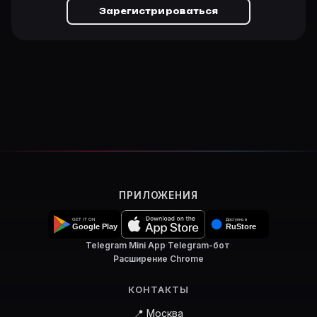
Зарегистрироваться
ПРИЛОЖЕНИЯ
Telegram Mini App
·
Telegram-бот
·
Расширение Chrome
КОНТАКТЫ
📍 Москва