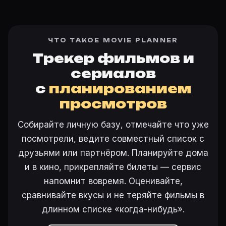
ЧТО ТАКОЕ MOVIE PLANNER
Трекер фильмов и
сериалов
с
планированием
просмотров
Собирайте личную базу, отмечайте что уже
посмотрели, ведите совместный список с
друзьями или партнёром. Планируйте дома
и в кино, прикрепляйте билеты — сервис
напомнит вовремя. Оценивайте,
сравнивайте вкусы и не теряйте фильмы в
длинном списке «когда-нибудь».