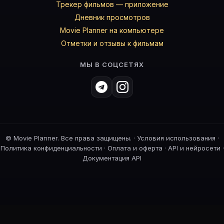
Трекер фильмов — приложение
Дневник просмотров
Movie Planner на компьютере
Отметки и отзывы к фильмам
МЫ В СОЦСЕТЯХ
©
Movie Planner. Все права защищены. ·
Условия использования
·
Политика конфиденциальности
·
Оплата и оферта
·
API и нейросети
·
Документация API