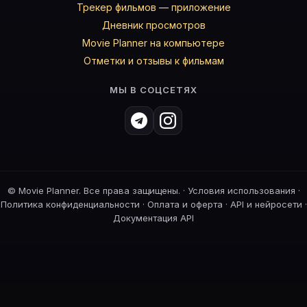
Трекер фильмов — приложение
Дневник просмотров
Movie Planner на компьютере
Отметки и отзывы к фильмам
МЫ В СОЦСЕТЯХ
©
Movie Planner. Все права защищены. ·
Условия использования
·
Политика конфиденциальности
·
Оплата и оферта
·
API и нейросети
·
Документация API