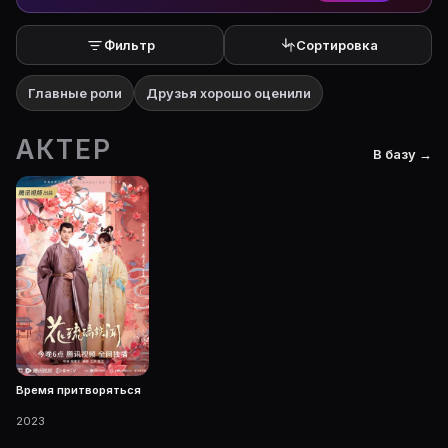
Фильтр
Сортировка
Главные роли
Друзья хорошо оценили
АКТЕР
В базу →
Время притворяться
2023