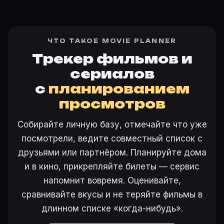
ЧТО ТАКОЕ MOVIE PLANNER
Трекер фильмов и
сериалов
с
планированием
просмотров
Собирайте личную базу, отмечайте что уже
посмотрели, ведите совместный список с
друзьями или партнёром. Планируйте дома
и в кино, прикрепляйте билеты — сервис
напомнит вовремя. Оценивайте,
сравнивайте вкусы и не теряйте фильмы в
длинном списке «когда-нибудь».