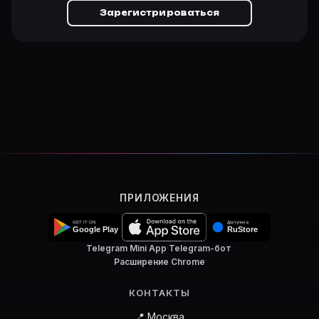
Зарегистрироваться
ПРИЛОЖЕНИЯ
Telegram Mini App
·
Telegram-бот
·
Расширение Chrome
КОНТАКТЫ
📍 Москва