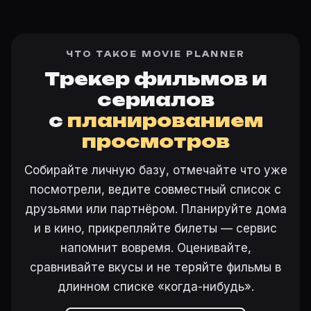
ЧТО ТАКОЕ MOVIE PLANNER
Трекер фильмов и
сериалов
с
планированием
просмотров
Собирайте личную базу, отмечайте что уже
посмотрели, ведите совместный список с
друзьями или партнёром. Планируйте дома
и в кино, прикрепляйте билеты — сервис
напомнит вовремя. Оценивайте,
сравнивайте вкусы и не теряйте фильмы в
длинном списке «когда-нибудь».