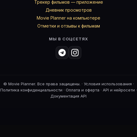
Трекер фильмов — приложение
Дневник просмотров
Movie Planner на компьютере
Отметки и отзывы к фильмам
МЫ В СОЦСЕТЯХ
©
Movie Planner. Все права защищены. ·
Условия использования
·
Политика конфиденциальности
·
Оплата и оферта
·
API и нейросети
·
Документация API