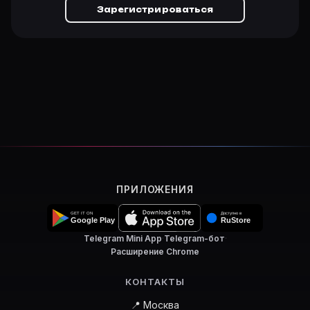
Зарегистрироваться
ПРИЛОЖЕНИЯ
Telegram Mini App
·
Telegram-бот
·
Расширение Chrome
КОНТАКТЫ
📍 Москва