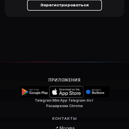
Зарегистрироваться
ПРИЛОЖЕНИЯ
Telegram Mini App
·
Telegram-бот
·
Расширение Chrome
КОНТАКТЫ
📍 Москва