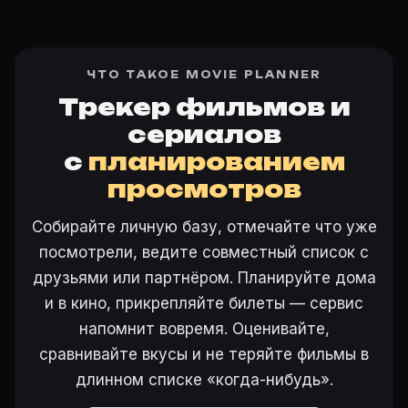
ЧТО ТАКОЕ MOVIE PLANNER
Трекер фильмов и
сериалов
с
планированием
просмотров
Собирайте личную базу, отмечайте что уже
посмотрели, ведите совместный список с
друзьями или партнёром. Планируйте дома
и в кино, прикрепляйте билеты — сервис
напомнит вовремя. Оценивайте,
сравнивайте вкусы и не теряйте фильмы в
длинном списке «когда-нибудь».