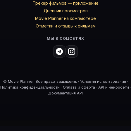
Трекер фильмов — приложение
Дневник просмотров
Movie Planner на компьютере
Отметки и отзывы к фильмам
МЫ В СОЦСЕТЯХ
©
Movie Planner. Все права защищены. ·
Условия использования
·
Политика конфиденциальности
·
Оплата и оферта
·
API и нейросети
·
Документация API