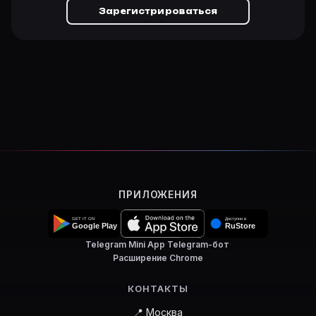
Зарегистрироваться
ПРИЛОЖЕНИЯ
Telegram Mini App
·
Telegram-бот
·
Расширение Chrome
КОНТАКТЫ
📍 Москва