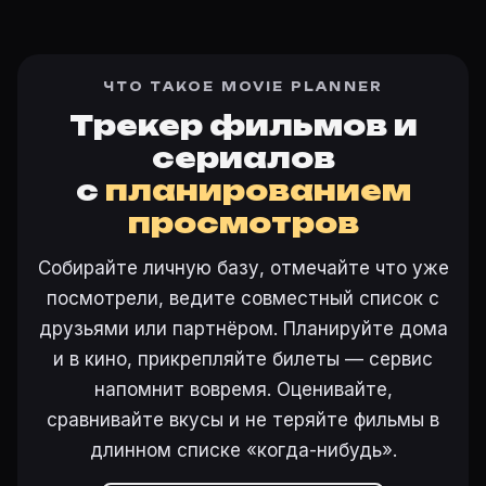
ЧТО ТАКОЕ MOVIE PLANNER
Трекер фильмов и
сериалов
с
планированием
просмотров
Собирайте личную базу, отмечайте что уже
посмотрели, ведите совместный список с
друзьями или партнёром. Планируйте дома
и в кино, прикрепляйте билеты — сервис
напомнит вовремя. Оценивайте,
сравнивайте вкусы и не теряйте фильмы в
длинном списке «когда-нибудь».