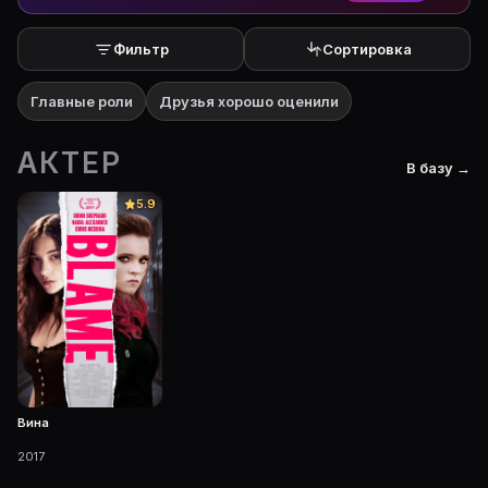
Фильтр
Сортировка
Главные роли
Друзья хорошо оценили
АКТЕР
В базу →
5.9
Вина
2017