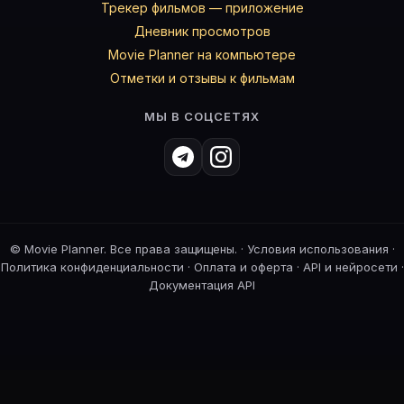
Трекер фильмов — приложение
Дневник просмотров
Movie Planner на компьютере
Отметки и отзывы к фильмам
МЫ В СОЦСЕТЯХ
©
Movie Planner. Все права защищены. ·
Условия использования
·
Политика конфиденциальности
·
Оплата и оферта
·
API и нейросети
·
Документация API