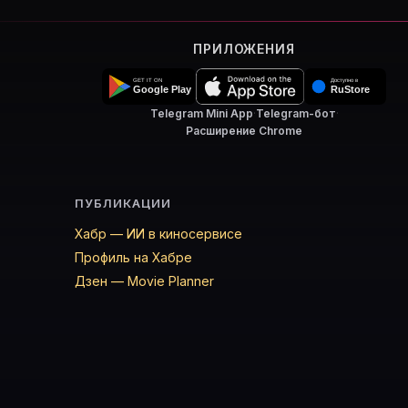
ПРИЛОЖЕНИЯ
Telegram Mini App
·
Telegram-бот
·
Расширение Chrome
ПУБЛИКАЦИИ
Хабр — ИИ в киносервисе
Профиль на Хабре
Дзен — Movie Planner