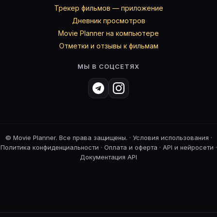
Трекер фильмов — приложение
Дневник просмотров
Movie Planner на компьютере
Отметки и отзывы к фильмам
МЫ В СОЦСЕТЯХ
©
Movie Planner. Все права защищены. ·
Условия использования
·
Политика конфиденциальности
·
Оплата и оферта
·
API и нейросети
·
Документация API