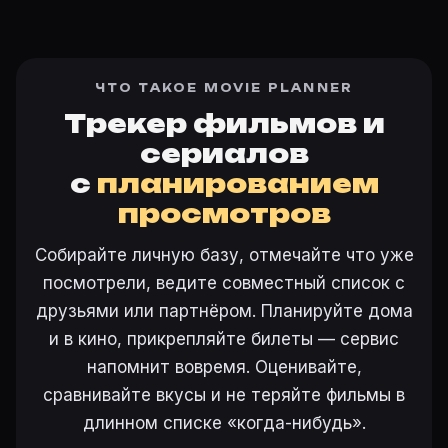
ЧТО ТАКОЕ MOVIE PLANNER
Трекер фильмов и
сериалов
с
планированием
просмотров
Собирайте личную базу, отмечайте что уже
посмотрели, ведите совместный список с
друзьями или партнёром. Планируйте дома
и в кино, прикрепляйте билеты — сервис
напомнит вовремя. Оценивайте,
сравнивайте вкусы и не теряйте фильмы в
длинном списке «когда-нибудь».