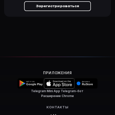
Зарегистрироваться
ПРИЛОЖЕНИЯ
Telegram Mini App
·
Telegram-бот
·
Расширение Chrome
КОНТАКТЫ