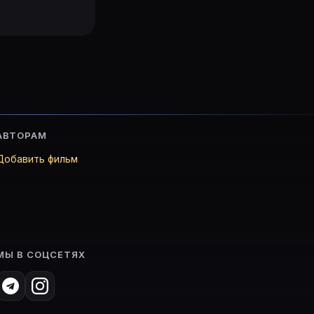
АВТОРАМ
Добавить фильм
МЫ В СОЦСЕТЯХ