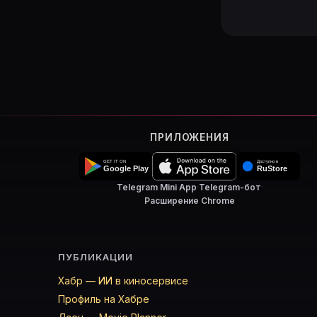
ПРИЛОЖЕНИЯ
Telegram Mini App
·
Telegram-бот
·
Расширение Chrome
ПУБЛИКАЦИИ
Хабр — ИИ в киносервисе
Профиль на Хабре