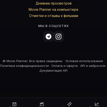
Дневник просмотров
Movie Planner на компьютере
Отметки и отзывы к фильмам
МЫ В СОЦСЕТЯХ
©
Movie Planner. Все права защищены. ·
Условия использования
·
Политика конфиденциальности
·
Оплата и оферта
·
API и нейросети
·
Документация API