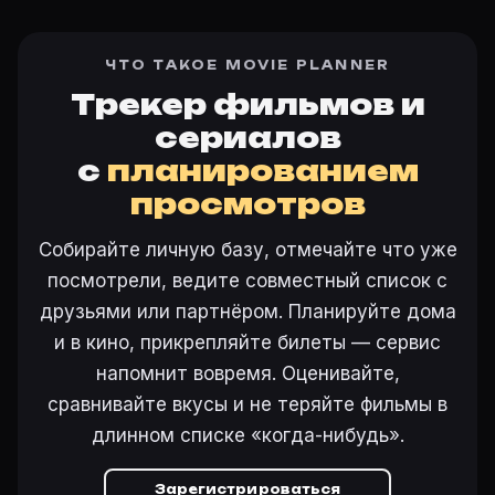
ЧТО ТАКОЕ MOVIE PLANNER
Трекер фильмов и
сериалов
с
планированием
просмотров
Собирайте личную базу, отмечайте что уже
посмотрели, ведите совместный список с
друзьями или партнёром. Планируйте дома
и в кино, прикрепляйте билеты — сервис
напомнит вовремя. Оценивайте,
сравнивайте вкусы и не теряйте фильмы в
длинном списке «когда-нибудь».
Зарегистрироваться