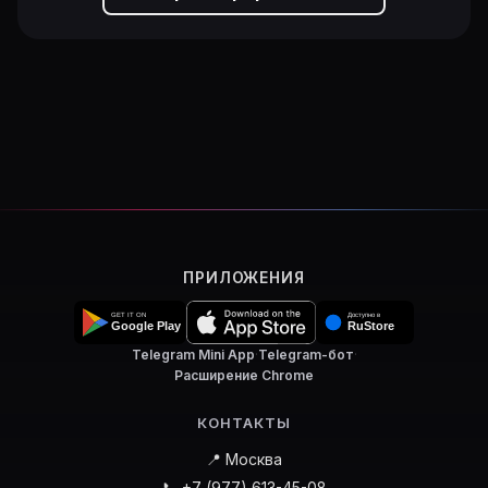
ПРИЛОЖЕНИЯ
Telegram Mini App
·
Telegram-бот
·
Расширение Chrome
КОНТАКТЫ
📍 Москва
📞 +7 (977) 613-45-08