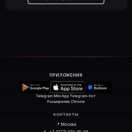
ПРИЛОЖЕНИЯ
Telegram Mini App
·
Telegram-бот
·
Расширение Chrome
КОНТАКТЫ
📍 Москва
📞 +7 (977) 613-45-08