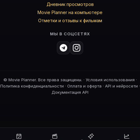
Дневник просмотров
Movie Planner на компьютере
Отметки и отзывы к фильмам
МЫ В СОЦСЕТЯХ
©
Movie Planner. Все права защищены. ·
Условия использования
·
Политика конфиденциальности
·
Оплата и оферта
·
API и нейросети
·
Документация API