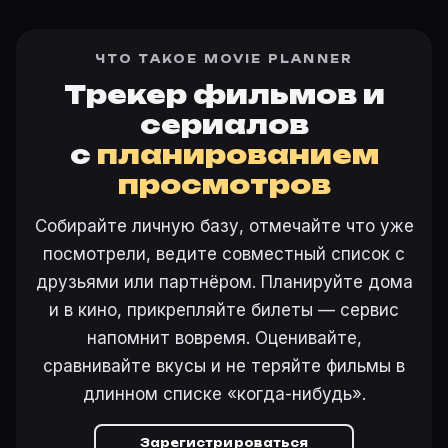
ЧТО ТАКОЕ MOVIE PLANNER
Трекер фильмов и
сериалов
с
планированием
просмотров
Собирайте личную базу, отмечайте что уже
посмотрели, ведите совместный список с
друзьями или партнёром. Планируйте дома
и в кино, прикрепляйте билеты — сервис
напомнит вовремя. Оценивайте,
сравнивайте вкусы и не теряйте фильмы в
длинном списке «когда-нибудь».
Зарегистрироваться