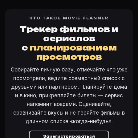
ЧТО ТАКОЕ MOVIE PLANNER
Трекер фильмов и
сериалов
с
планированием
просмотров
Собирайте личную базу, отмечайте что уже
посмотрели, ведите совместный список с
друзьями или партнёром. Планируйте дома
и в кино, прикрепляйте билеты — сервис
напомнит вовремя. Оценивайте,
сравнивайте вкусы и не теряйте фильмы в
длинном списке «когда-нибудь».
Зарегистрироваться