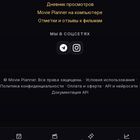
Дневник просмотров
Movie Planner на компьютере
Отметки и отзывы к фильмам
МЫ В СОЦСЕТЯХ
©
Movie Planner. Все права защищены. ·
Условия использования
·
Политика конфиденциальности
·
Оплата и оферта
·
API и нейросети
·
Документация API