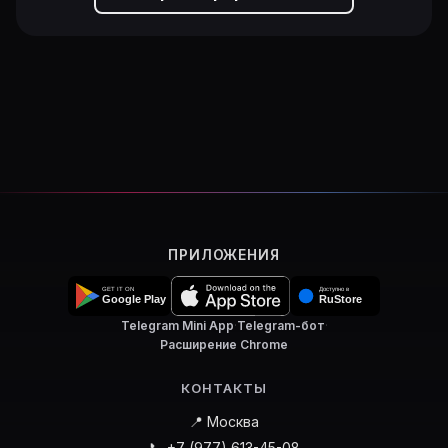
ПРИЛОЖЕНИЯ
Telegram Mini App
·
Telegram-бот
·
Расширение Chrome
КОНТАКТЫ
📍 Москва
📞 +7 (977) 613-45-08