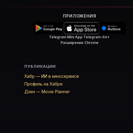
ПРИЛОЖЕНИЯ
Telegram Mini App
·
Telegram-бот
·
Расширение Chrome
ПУБЛИКАЦИИ
Хабр — ИИ в киносервисе
Профиль на Хабре
Дзен — Movie Planner