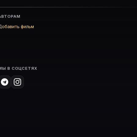
АВТОРАМ
Добавить фильм
МЫ В СОЦСЕТЯХ