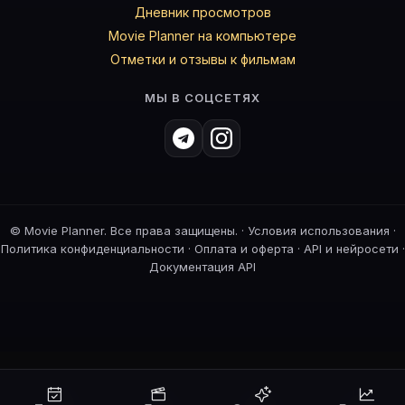
Дневник просмотров
Movie Planner на компьютере
Отметки и отзывы к фильмам
МЫ В СОЦСЕТЯХ
©
Movie Planner. Все права защищены. ·
Условия использования
·
Политика конфиденциальности
·
Оплата и оферта
·
API и нейросети
·
Документация API