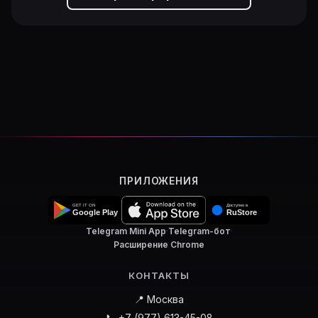
ПРИЛОЖЕНИЯ
Telegram Mini App
·
Telegram-бот
·
Расширение Chrome
КОНТАКТЫ
📍 Москва
📞 +7 (977) 613-45-08