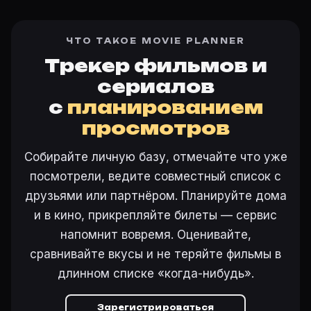
ЧТО ТАКОЕ MOVIE PLANNER
Трекер фильмов и
сериалов
с
планированием
просмотров
Собирайте личную базу, отмечайте что уже
посмотрели, ведите совместный список с
друзьями или партнёром. Планируйте дома
и в кино, прикрепляйте билеты — сервис
напомнит вовремя. Оценивайте,
сравнивайте вкусы и не теряйте фильмы в
длинном списке «когда-нибудь».
Зарегистрироваться