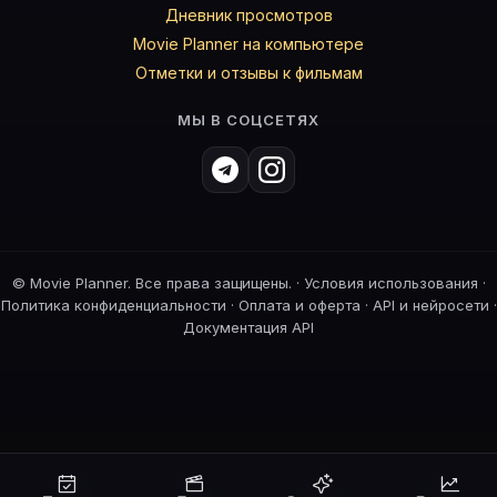
Дневник просмотров
Movie Planner на компьютере
Отметки и отзывы к фильмам
МЫ В СОЦСЕТЯХ
©
Movie Planner. Все права защищены. ·
Условия использования
·
Политика конфиденциальности
·
Оплата и оферта
·
API и нейросети
·
Документация API