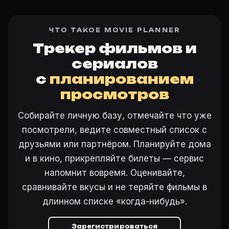
ЧТО ТАКОЕ MOVIE PLANNER
Трекер фильмов и
сериалов
с
планированием
просмотров
Собирайте личную базу, отмечайте что уже
посмотрели, ведите совместный список с
друзьями или партнёром. Планируйте дома
и в кино, прикрепляйте билеты — сервис
напомнит вовремя. Оценивайте,
сравнивайте вкусы и не теряйте фильмы в
длинном списке «когда-нибудь».
Зарегистрироваться