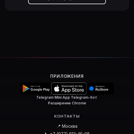
ПРИЛОЖЕНИЯ
Telegram Mini App
·
Telegram-бот
·
Расширение Chrome
КОНТАКТЫ
📍 Москва
📞 +7 (977) 613-45-08