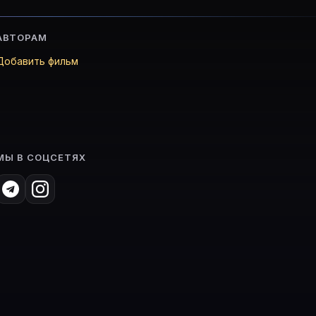
АВТОРАМ
Добавить фильм
МЫ В СОЦСЕТЯХ