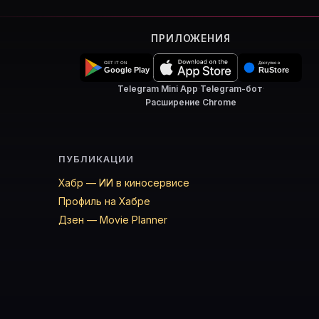
ПРИЛОЖЕНИЯ
Telegram Mini App
·
Telegram-бот
·
Расширение Chrome
ПУБЛИКАЦИИ
Хабр — ИИ в киносервисе
Профиль на Хабре
Дзен — Movie Planner