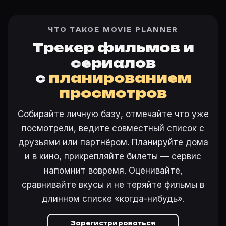
ЧТО ТАКОЕ MOVIE PLANNER
Трекер фильмов и
сериалов
с
планированием
просмотров
Собирайте личную базу, отмечайте что уже
посмотрели, ведите совместный список с
друзьями или партнёром. Планируйте дома
и в кино, прикрепляйте билеты — сервис
напомнит вовремя. Оценивайте,
сравнивайте вкусы и не теряйте фильмы в
длинном списке «когда-нибудь».
Зарегистрироваться