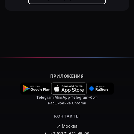
ПРИЛОЖЕНИЯ
Telegram Mini App
·
Telegram-бот
·
Расширение Chrome
КОНТАКТЫ
📍 Москва
📞 +7 (977) 613-45-08