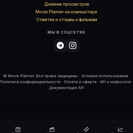
Дневник просмотров
Movie Planner на компьютере
Отметки и отзывы к фильмам
МЫ В СОЦСЕТЯХ
©
Movie Planner. Все права защищены. ·
Условия использования
·
Политика конфиденциальности
·
Оплата и оферта
·
API и нейросети
·
Документация API