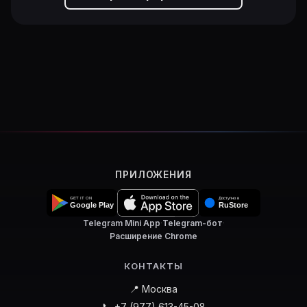
ПРИЛОЖЕНИЯ
Telegram Mini App
·
Telegram-бот
·
Расширение Chrome
КОНТАКТЫ
📍 Москва
📞 +7 (977) 613-45-08