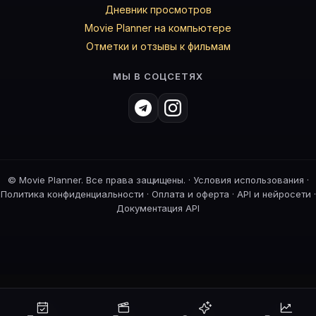
Дневник просмотров
Movie Planner на компьютере
Отметки и отзывы к фильмам
МЫ В СОЦСЕТЯХ
©
Movie Planner. Все права защищены. ·
Условия использования
·
Политика конфиденциальности
·
Оплата и оферта
·
API и нейросети
·
Документация API