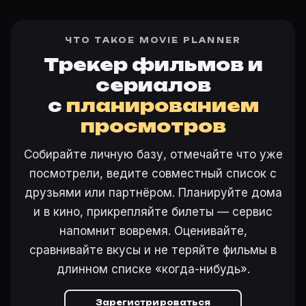
ЧТО ТАКОЕ MOVIE PLANNER
Трекер фильмов и
сериалов
с
планированием
просмотров
Собирайте личную базу, отмечайте что уже
посмотрели, ведите совместный список с
друзьями или партнёром. Планируйте дома
и в кино, прикрепляйте билеты — сервис
напомнит вовремя. Оценивайте,
сравнивайте вкусы и не теряйте фильмы в
длинном списке «когда-нибудь».
Зарегистрироваться