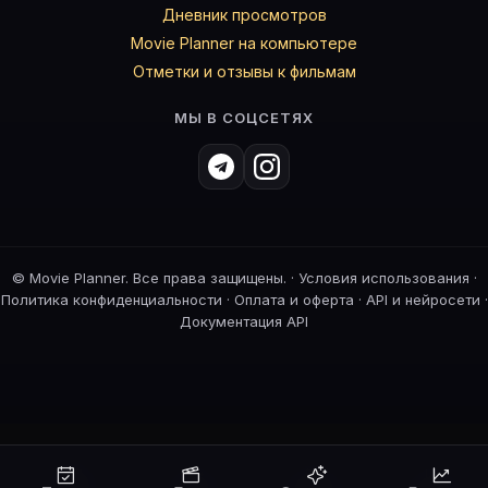
Дневник просмотров
Movie Planner на компьютере
Отметки и отзывы к фильмам
МЫ В СОЦСЕТЯХ
©
Movie Planner. Все права защищены. ·
Условия использования
·
Политика конфиденциальности
·
Оплата и оферта
·
API и нейросети
·
Документация API