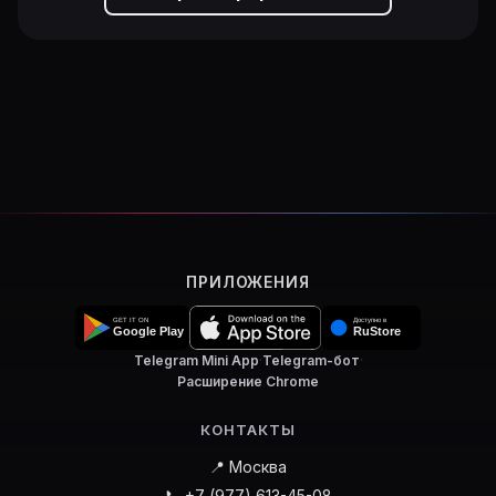
ПРИЛОЖЕНИЯ
Telegram Mini App
·
Telegram-бот
·
Расширение Chrome
КОНТАКТЫ
📍 Москва
📞 +7 (977) 613-45-08