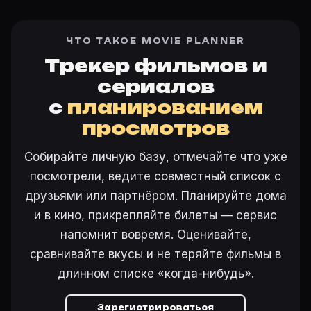
ЧТО ТАКОЕ MOVIE PLANNER
Трекер фильмов и
сериалов
с
планированием
просмотров
Собирайте личную базу, отмечайте что уже
посмотрели, ведите совместный список с
друзьями или партнёром. Планируйте дома
и в кино, прикрепляйте билеты — сервис
напомнит вовремя. Оценивайте,
сравнивайте вкусы и не теряйте фильмы в
длинном списке «когда-нибудь».
Зарегистрироваться