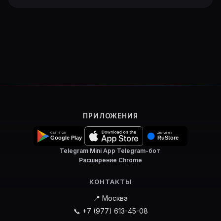
ПРИЛОЖЕНИЯ
Telegram Mini App
·
Telegram-бот
·
Расширение Chrome
КОНТАКТЫ
📍 Москва
📞 +7 (977) 613-45-08