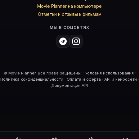
Movie Planner на компьютере
Отметки и отзывы к фильмам
МЫ В СОЦСЕТЯХ
©
Movie Planner. Все права защищены. ·
Условия использования
·
Политика конфиденциальности
·
Оплата и оферта
·
API и нейросети
·
Документация API