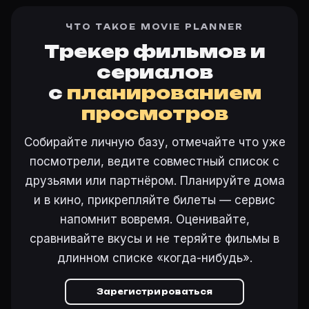
ЧТО ТАКОЕ MOVIE PLANNER
Трекер фильмов и
сериалов
с
планированием
просмотров
Собирайте личную базу, отмечайте что уже
посмотрели, ведите совместный список с
друзьями или партнёром. Планируйте дома
и в кино, прикрепляйте билеты — сервис
напомнит вовремя. Оценивайте,
сравнивайте вкусы и не теряйте фильмы в
длинном списке «когда-нибудь».
Зарегистрироваться