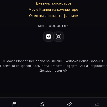
Дневник просмотров
Movie Planner на компьютере
Отметки и отзывы к фильмам
МЫ В СОЦСЕТЯХ
©
Movie Planner. Все права защищены. ·
Условия использования
·
Политика конфиденциальности
·
Оплата и оферта
·
API и нейросети
·
Документация API