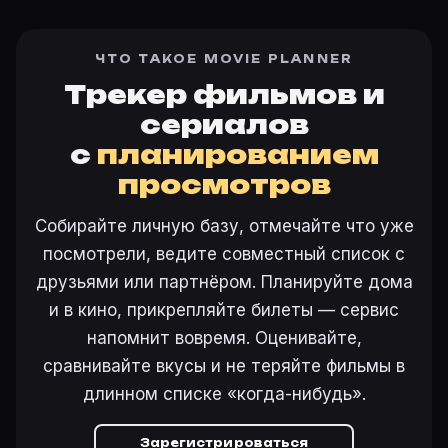
ЧТО ТАКОЕ MOVIE PLANNER
Трекер фильмов и
сериалов
с
планированием
просмотров
Собирайте личную базу, отмечайте что уже
посмотрели, ведите совместный список с
друзьями или партнёром. Планируйте дома
и в кино, прикрепляйте билеты — сервис
напомнит вовремя. Оценивайте,
сравнивайте вкусы и не теряйте фильмы в
длинном списке «когда-нибудь».
Зарегистрироваться