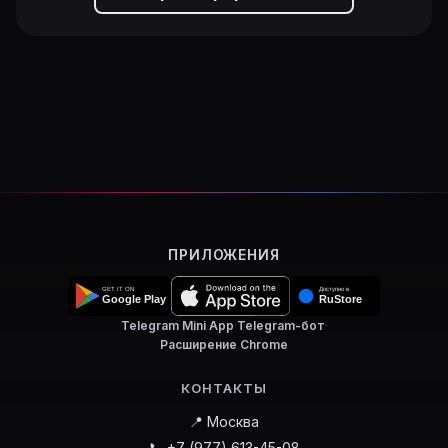
ПРИЛОЖЕНИЯ
Telegram Mini App
·
Telegram-бот
·
Расширение Chrome
КОНТАКТЫ
📍 Москва
📞 +7 (977) 613-45-08