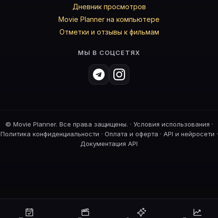
Дневник просмотров
Movie Planner на компьютере
Отметки и отзывы к фильмам
МЫ В СОЦСЕТЯХ
©
Movie Planner. Все права защищены. ·
Условия использования
·
Политика конфиденциальности
·
Оплата и оферта
·
API и нейросети
·
Документация API