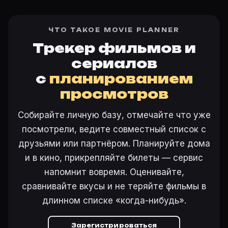
ЧТО ТАКОЕ MOVIE PLANNER
Трекер фильмов и
сериалов
с
планированием
просмотров
Собирайте личную базу, отмечайте что уже
посмотрели, ведите совместный список с
друзьями или партнёром. Планируйте дома
и в кино, прикрепляйте билеты — сервис
напомнит вовремя. Оценивайте,
сравнивайте вкусы и не теряйте фильмы в
длинном списке «когда-нибудь».
Зарегистрироваться