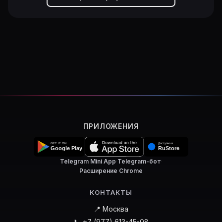
ПРИЛОЖЕНИЯ
Telegram Mini App
·
Telegram-бот
·
Расширение Chrome
КОНТАКТЫ
📍 Москва
📞 +7 (977) 613-45-08