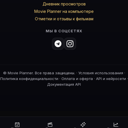
Дневник просмотров
Movie Planner на компьютере
Отметки и отзывы к фильмам
МЫ В СОЦСЕТЯХ
©
Movie Planner. Все права защищены. ·
Условия использования
·
Политика конфиденциальности
·
Оплата и оферта
·
API и нейросети
·
Документация API