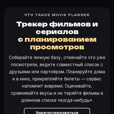
ЧТО ТАКОЕ MOVIE PLANNER
Трекер фильмов и
сериалов
с
планированием
просмотров
Собирайте личную базу, отмечайте что уже
посмотрели, ведите совместный список с
друзьями или партнёром. Планируйте дома
и в кино, прикрепляйте билеты — сервис
напомнит вовремя. Оценивайте,
сравнивайте вкусы и не теряйте фильмы в
длинном списке «когда-нибудь».
Зарегистрироваться