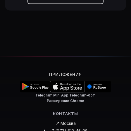
ПРИЛОЖЕНИЯ
Telegram Mini App
·
Telegram-бот
·
Расширение Chrome
КОНТАКТЫ
📍 Москва
📞 +7 (977) 613-45-08