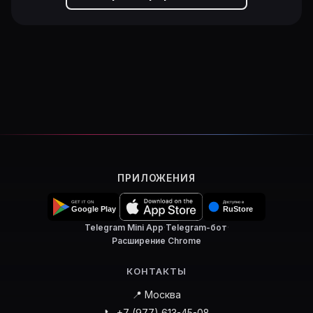
ПРИЛОЖЕНИЯ
Telegram Mini App
·
Telegram-бот
·
Расширение Chrome
КОНТАКТЫ
📍 Москва
📞 +7 (977) 613-45-08