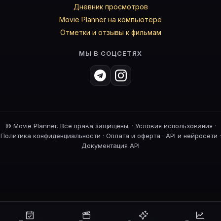
Дневник просмотров
Movie Planner на компьютере
Отметки и отзывы к фильмам
МЫ В СОЦСЕТЯХ
©
Movie Planner. Все права защищены. ·
Условия использования
·
Политика конфиденциальности
·
Оплата и оферта
·
API и нейросети
·
Документация API