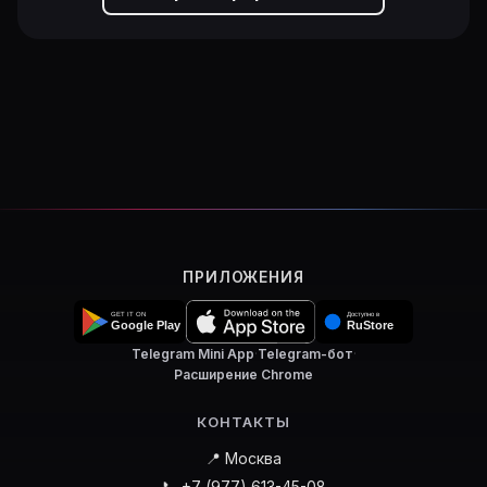
ПРИЛОЖЕНИЯ
Telegram Mini App
·
Telegram-бот
·
Расширение Chrome
КОНТАКТЫ
📍 Москва
📞 +7 (977) 613-45-08