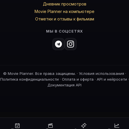
Дневник просмотров
Movie Planner на компьютере
Отметки и отзывы к фильмам
МЫ В СОЦСЕТЯХ
©
Movie Planner. Все права защищены. ·
Условия использования
·
Политика конфиденциальности
·
Оплата и оферта
·
API и нейросети
·
Документация API