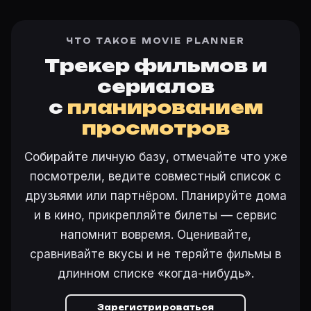
ЧТО ТАКОЕ MOVIE PLANNER
Трекер фильмов и
сериалов
с
планированием
просмотров
Собирайте личную базу, отмечайте что уже
посмотрели, ведите совместный список с
друзьями или партнёром. Планируйте дома
и в кино, прикрепляйте билеты — сервис
напомнит вовремя. Оценивайте,
сравнивайте вкусы и не теряйте фильмы в
длинном списке «когда-нибудь».
Зарегистрироваться