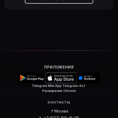
ПРИЛОЖЕНИЯ
Telegram Mini App
·
Telegram-бот
·
Расширение Chrome
КОНТАКТЫ
📍 Москва
📞 +7 (977) 613-45-08