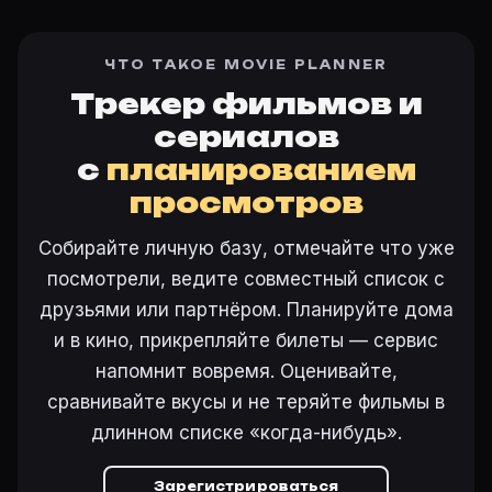
ЧТО ТАКОЕ MOVIE PLANNER
Трекер фильмов и
сериалов
с
планированием
просмотров
Собирайте личную базу, отмечайте что уже
посмотрели, ведите совместный список с
друзьями или партнёром. Планируйте дома
и в кино, прикрепляйте билеты — сервис
напомнит вовремя. Оценивайте,
сравнивайте вкусы и не теряйте фильмы в
длинном списке «когда-нибудь».
Зарегистрироваться