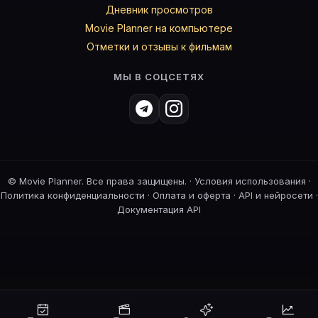
Дневник просмотров
Movie Planner на компьютере
Отметки и отзывы к фильмам
МЫ В СОЦСЕТЯХ
©
Movie Planner. Все права защищены. ·
Условия использования
·
Политика конфиденциальности
·
Оплата и оферта
·
API и нейросети
·
Документация API