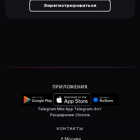
Зарегистрироваться
ПРИЛОЖЕНИЯ
Telegram Mini App
·
Telegram-бот
·
Расширение Chrome
КОНТАКТЫ
📍 Москва