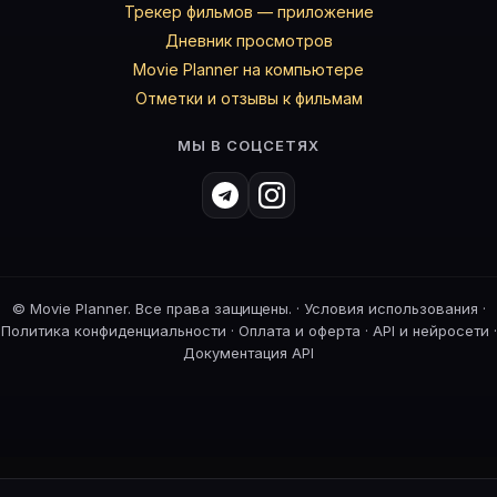
Трекер фильмов — приложение
Дневник просмотров
Movie Planner на компьютере
Отметки и отзывы к фильмам
МЫ В СОЦСЕТЯХ
©
Movie Planner. Все права защищены. ·
Условия использования
·
Политика конфиденциальности
·
Оплата и оферта
·
API и нейросети
·
Документация API