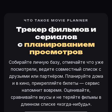
ЧТО ТАКОЕ MOVIE PLANNER
Трекер фильмов и
сериалов
с
планированием
просмотров
Собирайте личную базу, отмечайте что уже
посмотрели, ведите совместный список с
друзьями или партнёром. Планируйте дома
и в кино, прикрепляйте билеты — сервис
напомнит вовремя. Оценивайте,
сравнивайте вкусы и не теряйте фильмы в
длинном списке «когда-нибудь».